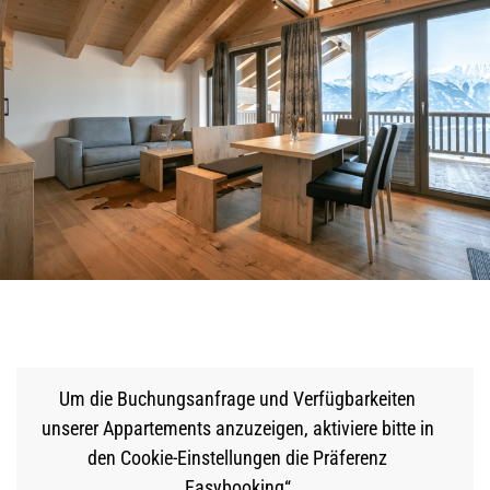
Um die Buchungsanfrage und Verfügbarkeiten
unserer Appartements anzuzeigen, aktiviere bitte in
den Cookie-Einstellungen die Präferenz
„Easybooking“.