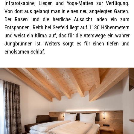
Infrarotkabine, Liegen und Yoga-Matten zur Verfügung.
Von dort aus gelangt man in einen neu angelegten Garten.
Der Rasen und die herrliche Aussicht laden ein zum
Entspannen. Reith bei Seefeld liegt auf 1130 Höhenmetern
und weist ein Klima auf, das für die Atemwege ein wahrer
Jungbrunnen ist. Weiters sorgt es für einen tiefen und
erholsamen Schlaf.