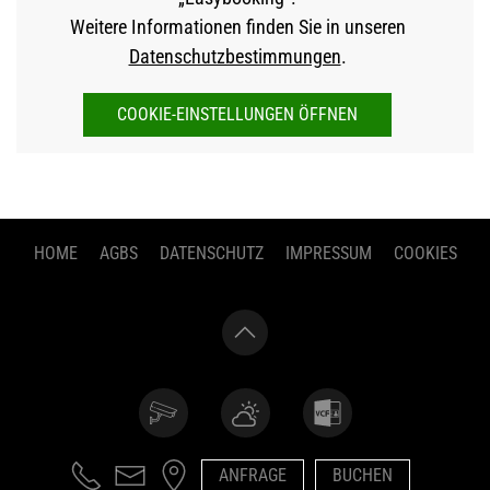
Weitere Informationen finden Sie in unseren
Datenschutzbestimmungen
.
COOKIE-EINSTELLUNGEN ÖFFNEN
HOME
AGBS
DATENSCHUTZ
IMPRESSUM
COOKIES
ANFRAGE
BUCHEN